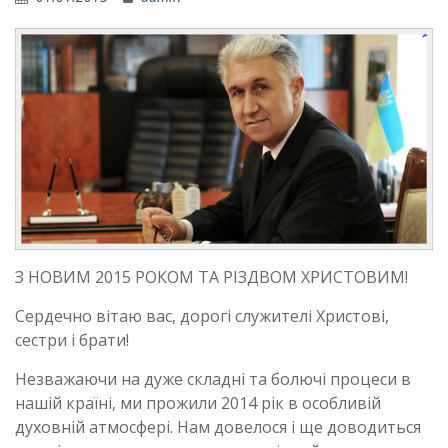
З НОВИМ 2015 РОКОМ ТА РІЗДВОМ ХРИСТОВИМ!
Сердечно вітаю вас, дорогі служителі Христові,
сестри і брати!
Незважаючи на дуже складні та болючі процеси в
нашій країні, ми прожили 2014 рік в особливій
духовній атмосфері. Нам довелося і ще доводиться