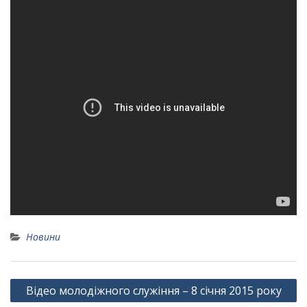
Новини
Навігація
Відео молодіжного служіння – 8 січня 2015 року
записів